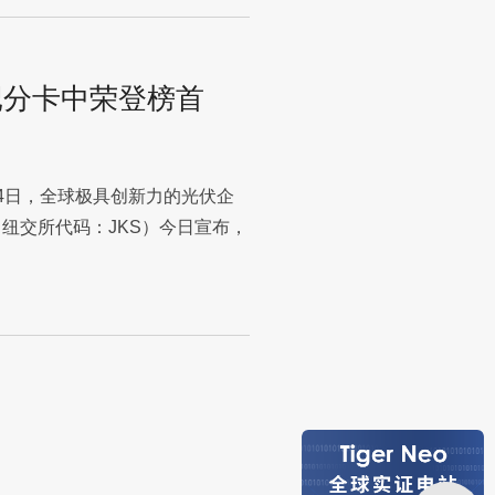
记分卡中荣登榜首
月4日，全球极具创新力的光伏企
（纽交所代码：JKS）今日宣布，