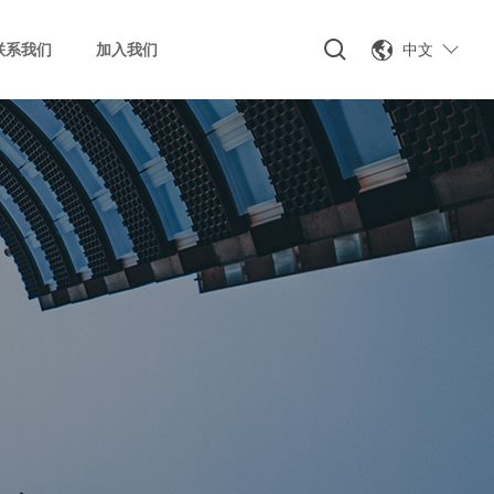
中文
联系我们
加入我们