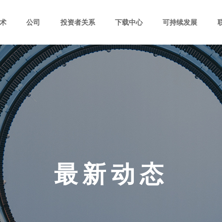
术
公司
投资者关系
下载中心
可持续发展
最新动态