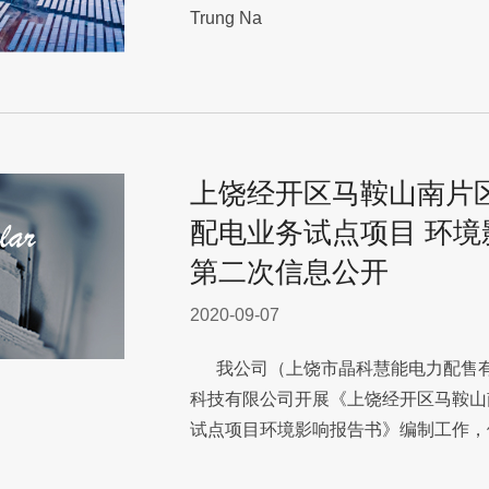
Trung Na
上饶经开区马鞍山南片
配电业务试点项目 环
第二次信息公开
2020-09-07
我公司（上饶市晶科慧能电力配售有
科技有限公司开展《上饶经开区马鞍山
试点项目环境影响报告书》编制工作，