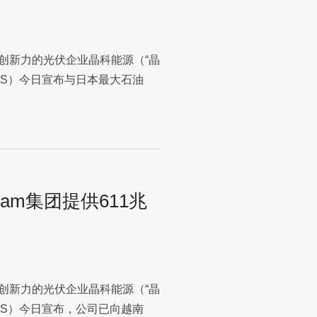
具创新力的光伏企业晶科能源（“晶
JKS）今日宣布与日本最大石油
Nam集团提供611兆
具创新力的光伏企业晶科能源（“晶
JKS）今日宣布，公司已向越南