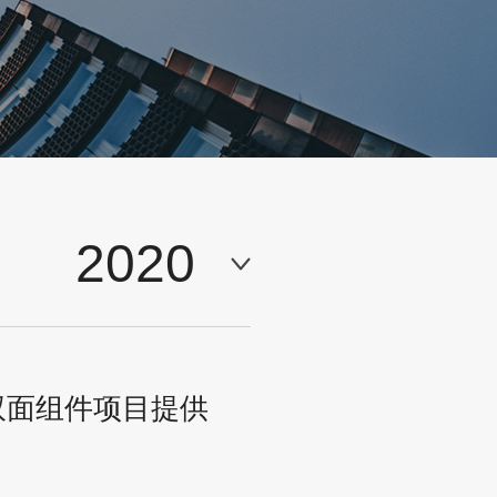
2020
as双面组件项目提供