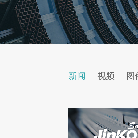
新闻
视频
图