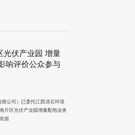
区光伏产业园 增量
境影响评价公众参与
限公司）已委托江西清石环境
南片区光伏产业园增量配电业务
依据