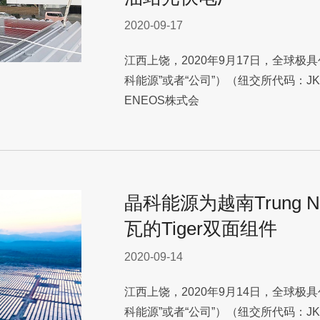
2020-09-17
江西上饶，2020年9月17日，全球极
科能源”或者“公司”）（纽交所代码：
ENEOS株式会
晶科能源为越南Trung 
瓦的Tiger双面组件
2020-09-14
江西上饶，2020年9月14日，全球极
科能源”或者“公司”）（纽交所代码：