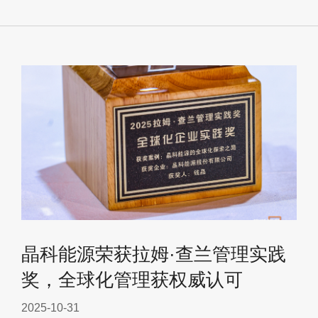
晶科能源荣获拉姆·查兰管理实践
奖，全球化管理获权威认可
2025-10-31