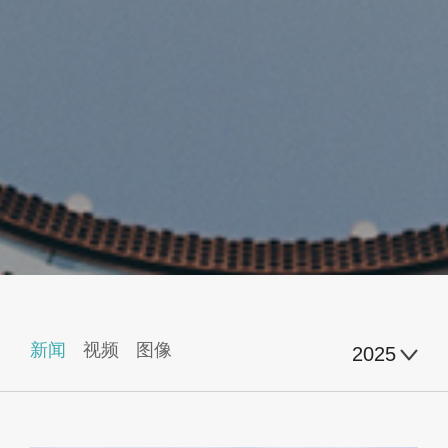
新闻
视频
图像
2025