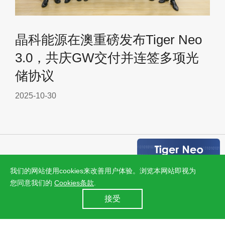
晶科能源在澳重磅发布Tiger Neo
3.0，共庆GW交付并连签多项光
储协议
2025-10-30
我们的网站使用cookies来改善用户体验。浏览本网站即视为
您同意我们的
Cookies条款
.
24小时全国服务热线
接受
400 860 8878