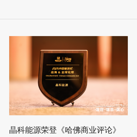
晶科能源荣登《哈佛商业评论》