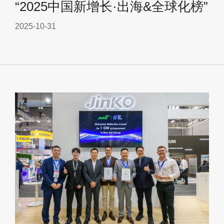
“2025中国新增长·出海&全球化榜”
2025-10-31