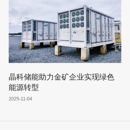
晶科储能助力金矿企业实现绿色
能源转型
2025-11-04