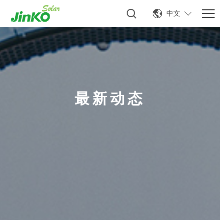
中文
最新动态