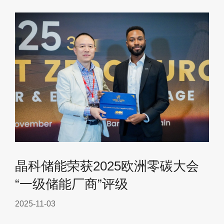
晶科储能荣获2025欧洲零碳大会
“一级储能厂商”评级
2025-11-03