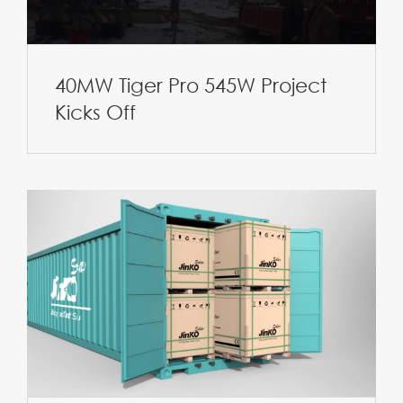
40MW Tiger Pro 545W Project
Kicks Off