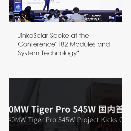
JinkoSolar Spoke at the
Conference"182 Modules and
System Technology"