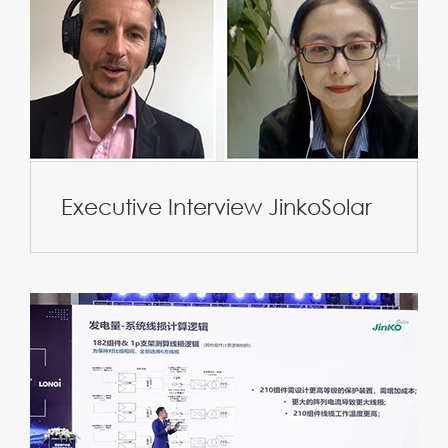
Executive Interview JinkoSolar