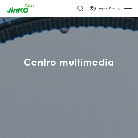
Español
Centro multimedia