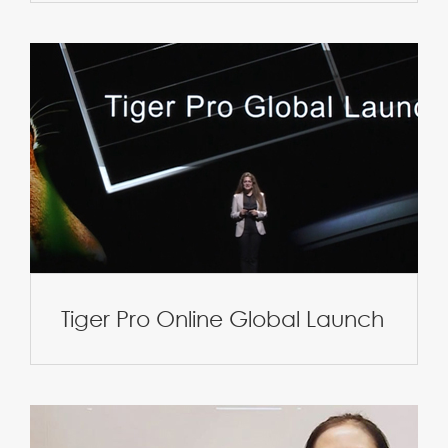
Tiger Pro Online Global Launch