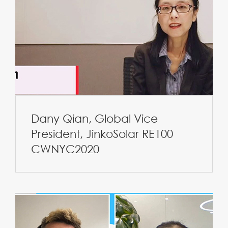
Dany Qian, Global Vice
President, JinkoSolar RE100
CWNYC2020