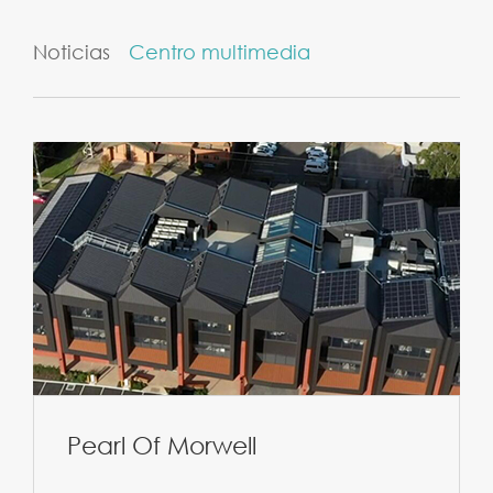
Noticias
Centro multimedia
Pearl Of Morwell