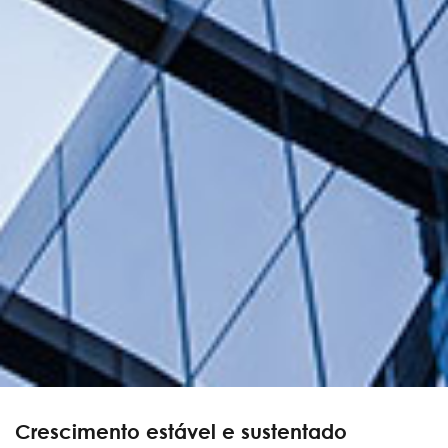
Crescimento estável e sustentado