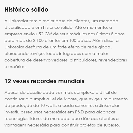
Histórico sólido
A Jinkosolar tem a maior base de clientes, um mercado
diversificado e um histórico sólido. Até o momento, a
empresa enviou 52 GW de seus módulos nos últimos 8 anos
para mais de 2.100 clientes em 100 países. Além disso, a
Jinkosolar desfruta de um forte efeito de rede global,
oferecendo serviços locais integrados com a maior
cobertura de desenvolvedores, distribuidores, revendedores
e usuários.
12 vezes recordes mundiais
Apesar do desafio cada vez mais complexo e difícil de
continuar a cumprir a Lei de Moore, que exige um aumento
de produção de 10 watts a cada semestre, a JinkoSolar
investiu os recursos necessários em P&D para alcançar
tecnologias líderes de mercado, que dão aos clientes a
vantagem necessária para construir projetos de sucesso.