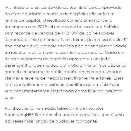
A JinkoSolar é única devido ao seu histórico comprovado
de escalabilidade e modelo de negócios eficiente em
termos de capital. O resultado comercial e financeiro
da empresa em 2019 foi um dos melhores de sua história,
com recorde de vendas de 14,3 GW de painéis solares,
tornando a Jinko o número 1. em termos de remessas pelo 4º
ano consecutivo, proporcionando não apenas estabilidade
de receita, mas também crescimento de receita. Cada um
de seus segmentos de negócios apresentou um forte
desempenho, que moldou a JinkoSolar nos últimos dez anos
para obter uma maior participação de mercado, vendas,
clientes e receita de negócios relativamente estáveis. Esses
fatores relativamente estáveis permitem que a JinkoSolar
seja consistentemente classificada como líder da indústria
solar.
A JinkoSolar foi nomeada fabricante de módulos
BloombergNEF Tier 1 por oito anos consecutivos, que é uma
das séries mais longas de qualquer fabricante.