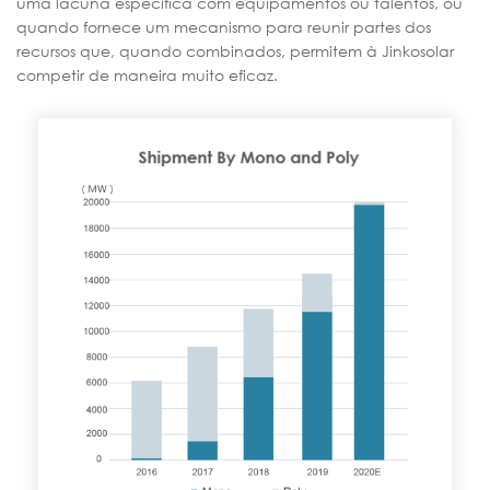
uma lacuna específica com equipamentos ou talentos, ou
quando fornece um mecanismo para reunir partes dos
recursos que, quando combinados, permitem à Jinkosolar
competir de maneira muito eficaz.