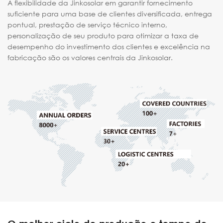
A flexibilidade da Jinkosolar em garantir fornecimento
suficiente para uma base de clientes diversificada, entrega
pontual, prestação de serviço técnico interno,
personalização de seu produto para otimizar a taxa de
desempenho do investimento dos clientes e excelência na
fabricação são os valores centrais da Jinkosolar.