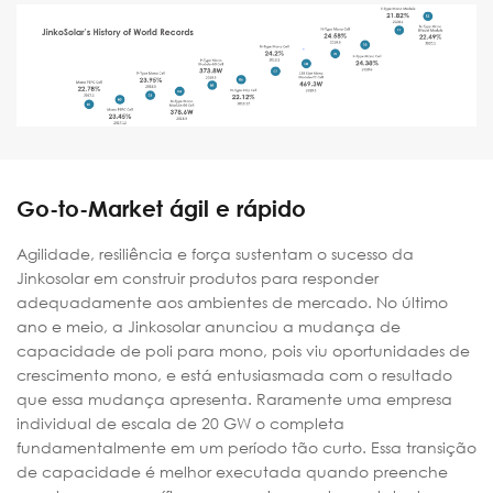
Go-to-Market ágil e rápido
Agilidade, resiliência e força sustentam o sucesso da
Jinkosolar em construir produtos para responder
adequadamente aos ambientes de mercado. No último
ano e meio, a Jinkosolar anunciou a mudança de
capacidade de poli para mono, pois viu oportunidades de
crescimento mono, e está entusiasmada com o resultado
que essa mudança apresenta. Raramente uma empresa
individual de escala de 20 GW o completa
fundamentalmente em um período tão curto. Essa transição
de capacidade é melhor executada quando preenche