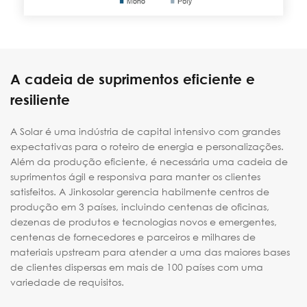
A cadeia de suprimentos eficiente e
resiliente
A Solar é uma indústria de capital intensivo com grandes
expectativas para o roteiro de energia e personalizações.
Além da produção eficiente, é necessária uma cadeia de
suprimentos ágil e responsiva para manter os clientes
satisfeitos. A Jinkosolar gerencia habilmente centros de
produção em 3 países, incluindo centenas de oficinas,
dezenas de produtos e tecnologias novos e emergentes,
centenas de fornecedores e parceiros e milhares de
materiais upstream para atender a uma das maiores bases
de clientes dispersas em mais de 100 países com uma
variedade de requisitos.