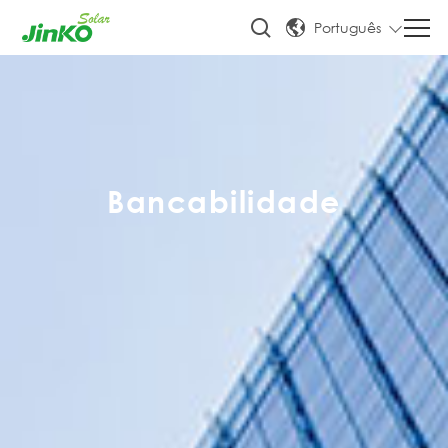
Português
Bancabilidade