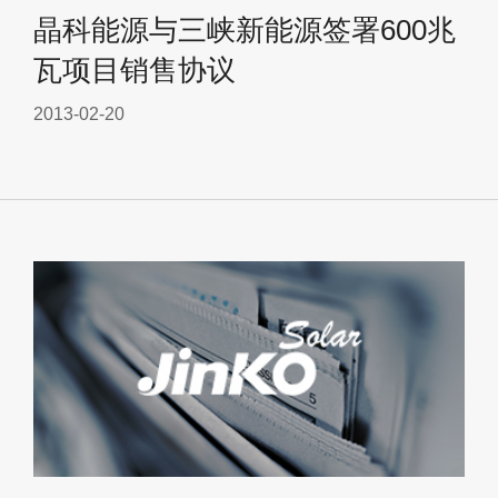
晶科能源与三峡新能源签署600兆
瓦项目销售协议
2013-02-20