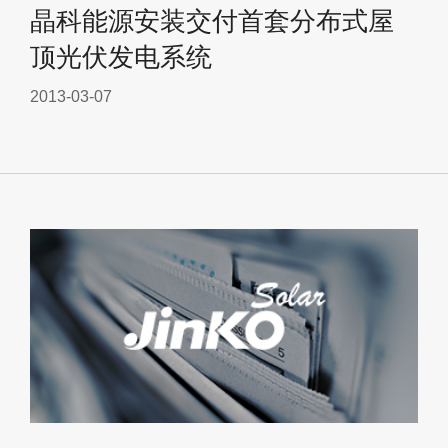
晶科能源安装交付首套分布式屋
顶光伏发电系统
2013-03-07