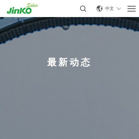
中文
最新动态