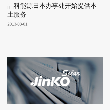
晶科能源日本办事处开始提供本
土服务
2013-03-01