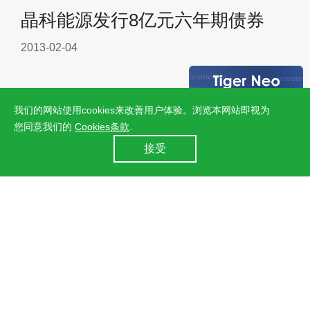
晶科能源发行8亿元六年期债券
2013-02-04
我们的网站使用cookies来改善用户体验。浏览本网站即视为
您同意我们的
Cookies条款
.
24小时全国服务热线
接受
400 860 8878
晶科能源推出双85条件下PID-