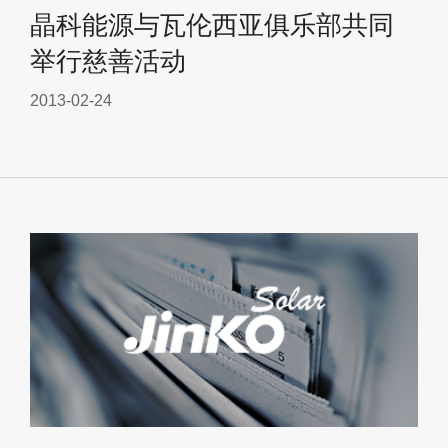
晶科能源与瓦伦西亚俱乐部共同
举行慈善活动
2013-02-24