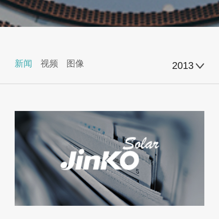
新闻
视频
图像
2013