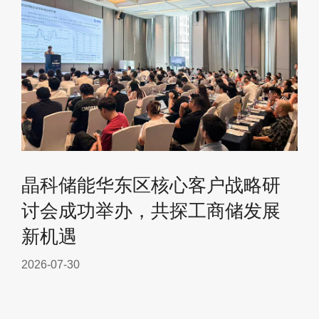
晶科储能华东区核心客户战略研
讨会成功举办，共探工商储发展
新机遇
2026-07-30