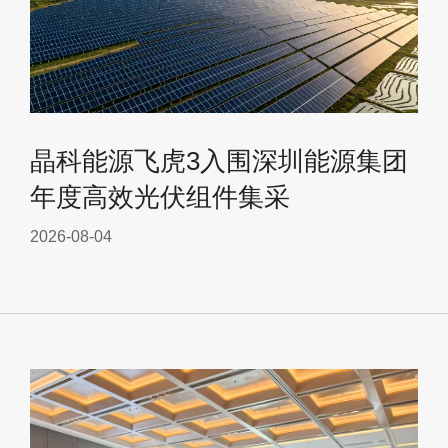
晶科能源飞虎3入围深圳能源集团
年度高效光伏组件集采
2026-08-04