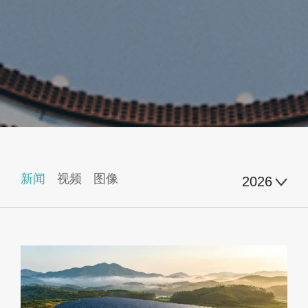
新闻
视频
图像
2026