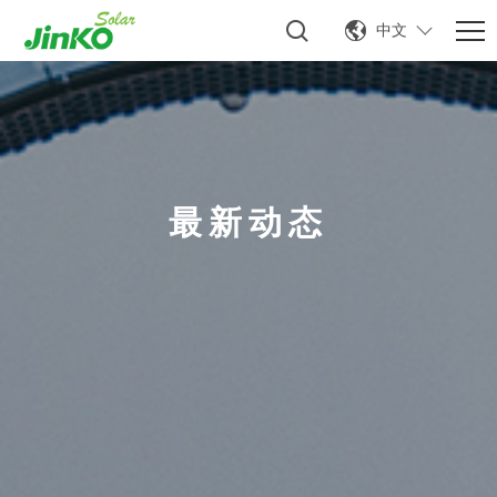
中文
最新动态