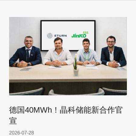
德国40MWh！晶科储能新合作官
宣
2026-07-28