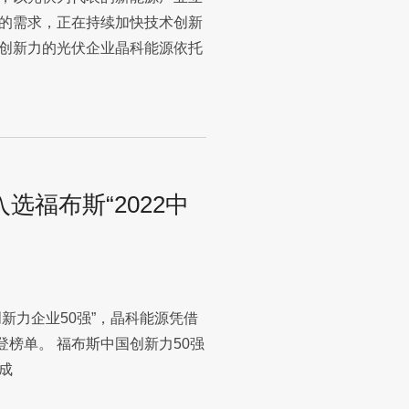
的需求，正在持续加快技术创新
创新力的光伏企业晶科能源依托
选福布斯“2022中
创新力企业50强”，晶科能源凭借
榜单。 福布斯中国创新力50强
成