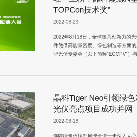
TOPCon技术奖”
2022-08-23
2022年8月18日，全球极具创新力
件凭借高能量密度、绿色制造等方面的
盟光伏专委会（以下简称“ECOPV“）
晶科Tiger Neo引领
光伏亮点项目成功并网
2022-08-18
伴随绿色低碳发展理念进一步深入人心