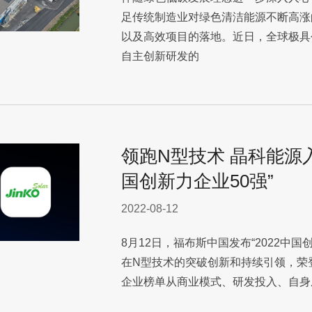
足传统制造业对绿色清洁能源不断高涨
以及高效项目的落地。近日，全球极具
自主创新研发的
领跑N型技术 晶科能源入
国创新力企业50强”
2022-08-12
8月12日，福布斯中国发布“2022中国
在N型技术的突破创新和持续引领，荣登
企业榜单从商业模式、研发投入、自身