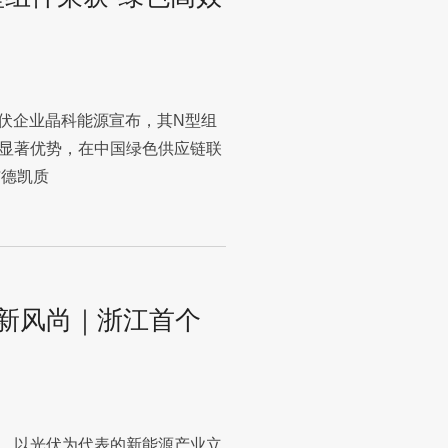
的光伏企业晶科能源宣布，其N型组
显著优势，在中国绿色供应链联
与德凯质
绿色新风尚｜浙江首个
，以光伏为代表的新能源产业立