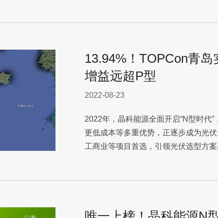
13.94%！TOPCon
增益远超P型
2022-08-23
2022年，晶科能源全面开启“N型时代”，
更低成本等多重优势，正逐步成为光伏
工商业等项目首选，引领光伏选型方案
唯一上榜！晶科能源N型