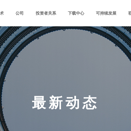
术
公司
投资者关系
下载中心
可持续发展
最新动态