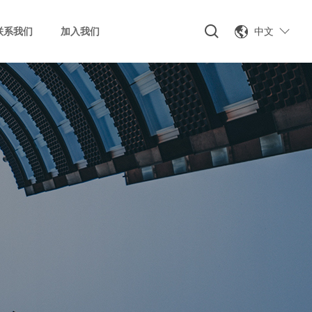
中文
联系我们
加入我们