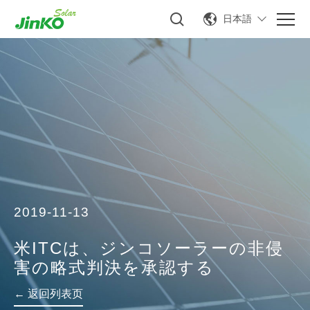
日本語
2019-11-13
米ITCは、ジンコソーラーの非侵
害の略式判決を承認する
← 返回列表页