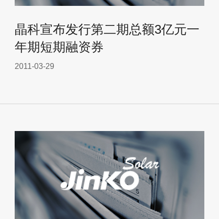
晶科宣布发行第二期总额3亿元一
年期短期融资券
2011-03-29