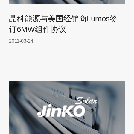
晶科能源与美国经销商Lumos签
订6MW组件协议
2011-03-24