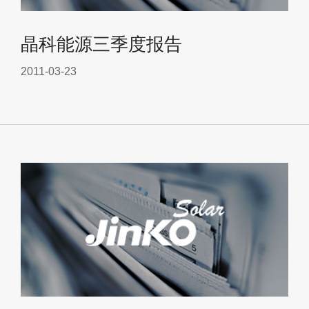
晶科能源三季度报告
2011-03-23