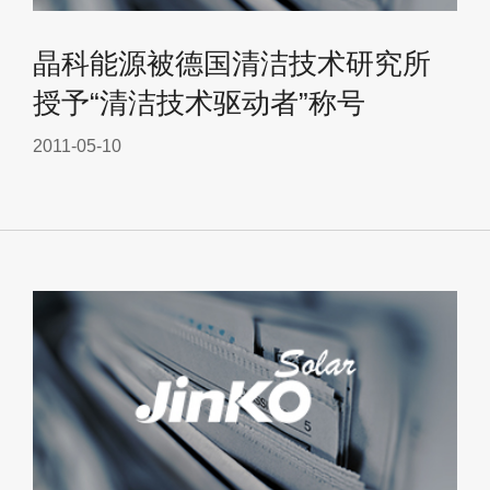
晶科能源被德国清洁技术研究所
授予“清洁技术驱动者”称号
2011-05-10