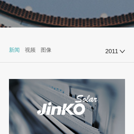
新闻
视频
图像
2011