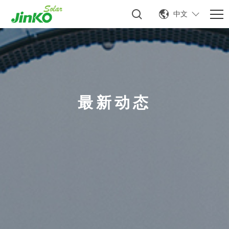
中文
最新动态