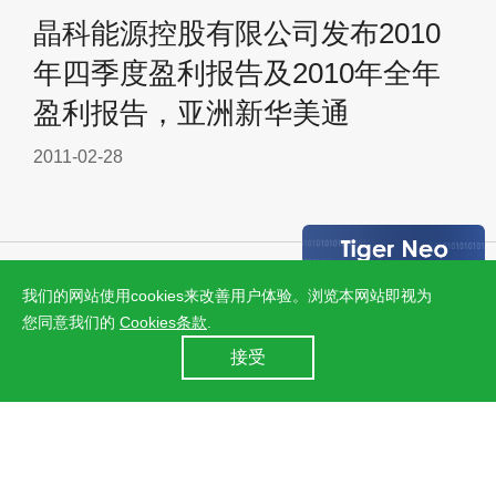
晶科能源控股有限公司发布2010
年四季度盈利报告及2010年全年
盈利报告，亚洲新华美通
2011-02-28
我们的网站使用cookies来改善用户体验。浏览本网站即视为
您同意我们的
Cookies条款
.
24小时全国服务热线
接受
400 860 8878