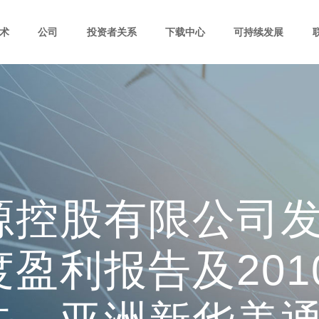
术
公司
投资者关系
下载中心
可持续发展
控股有限公司发布
盈利报告及201