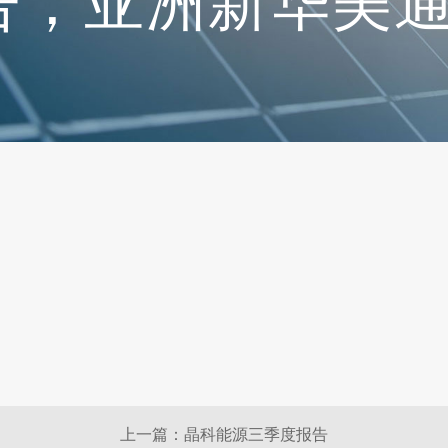
告，亚洲新华美
上一篇：晶科能源三季度报告