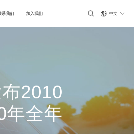
中文
联系我们
加入我们
2010
0年全年