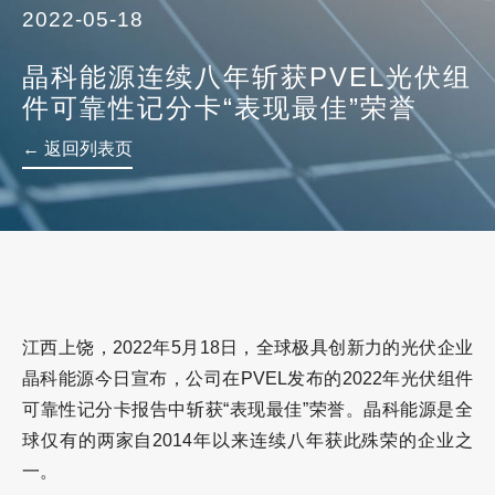
2022-05-18
晶科能源连续八年斩获PVEL光伏组
件可靠性记分卡“表现最佳”荣誉
← 返回列表页
江西上饶，2022年5月18日，全球极具创新力的光伏企业
晶科能源今日宣布，公司在PVEL发布的2022年光伏组件
可靠性记分卡报告中斩获“表现最佳”荣誉。晶科能源是全
球仅有的两家自2014年以来连续八年获此殊荣的企业之
一。