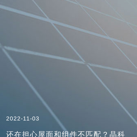
2022-11-03
还在担心屋面和组件不匹配？晶科