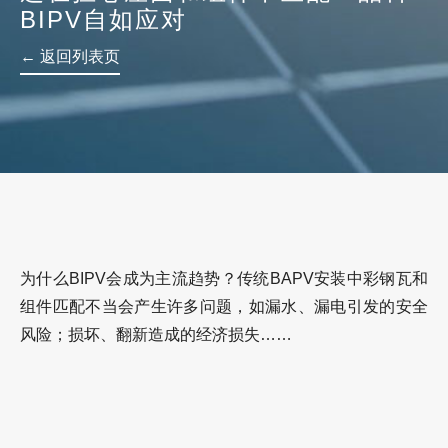
BIPV自如应对
← 返回列表页
为什么BIPV会成为主流趋势？
传统BAPV安装中彩钢瓦和
组件匹配不当会产生许多问题，如漏水、漏电引发的安全
风险；损坏、翻新造成的经济损失……