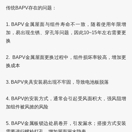
传统BAPV存在的问题：
1. BAPV金属屋面与组件寿命不一致，随着使用年限增
加，易出现生锈、穿孔等问题，因此10~15年左右需要更
换
2. BAPV金属屋面更换过程中，组件损坏率较高，增加更
换成本
3. BAPV夹具安装易出现不牢固，导致电池板脱落
4. BAPV的安装方式，通常会引起受风面积大，强风阻增
加组件被风掀的风险
5. BAPV金属板锁边处易卷开，引发漏水；搭接方式安装
需要进行螺栓打孔，增加屋面漏水隐患