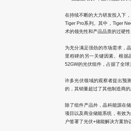
在持续不断的大力研发投入下，晶
Tiger Pro系列。其中，T
术的领先性和产品品质的过硬性
为充分满足强劲的市场需求，晶科
里程碑的另一关键因素。根据晶
52GW的光伏组件，占据了全
许多光伏领域的观察者提出预测，
的，其销量超过了其他制造商的
除了组件产品外，晶科能源在储能
项目以及商业储能系统，有效为
户签署了光伏+储能解决方案协