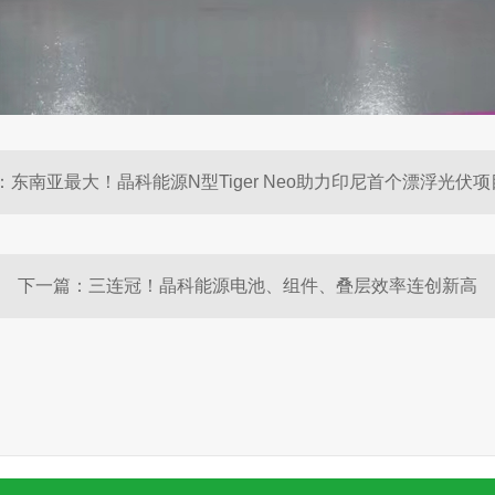
下一篇：三连冠！晶科能源电池、组件、叠层效率连创新高