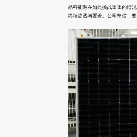
晶科能源在如此挑战重重的情况
终端渗透与覆盖。公司坚信，要