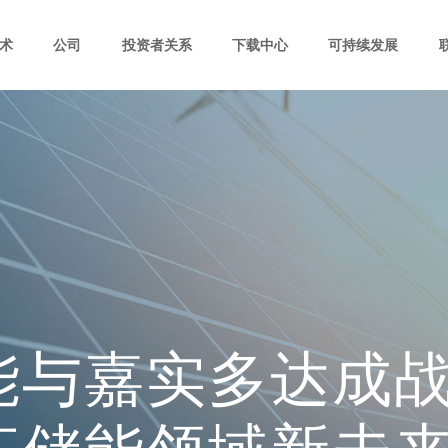
术
公司
投资者关系
下载中心
可持续发展
能与嘉实多达成