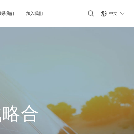
中文
联系我们
加入我们
战略合