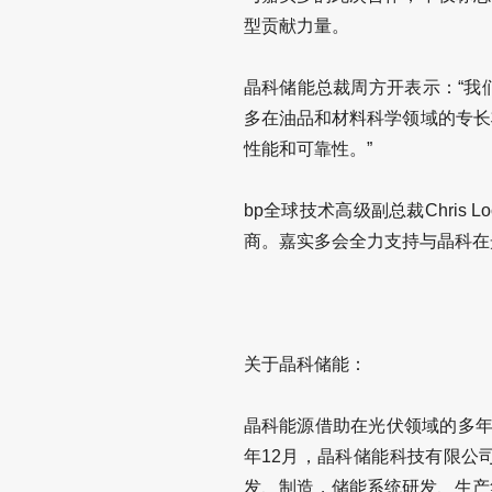
型贡献力量。
晶科储能总裁周方开表示：“我
多在油品和材料科学领域的专长
性能和可靠性。”
bp全球技术高级副总裁Chris
商。嘉实多会全力支持与晶科在
关于晶科储能：
晶科能源借助在光伏领域的多年
年12月，晶科储能科技有限公
发、制造，储能系统研发、生产集成