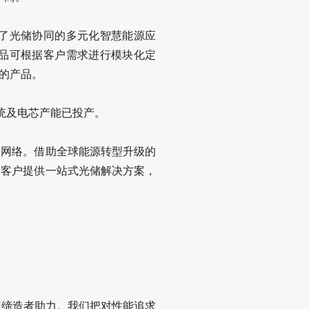
了光储协同的多元化智慧能源应
品可根据客户需求进行模块化定
的产品。
系统及电芯产能已投产。
务网络。借助全球能源转型升级的
为客户提供一站式光储解决方案，
梦想缔造者助力。我们把对性能追求