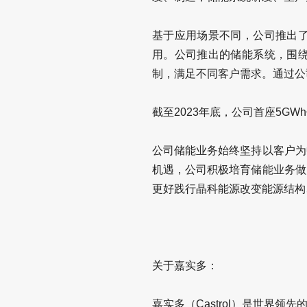
基于应用场景不同，公司推出
用。公司推出的储能系统，围
制，满足不同客户需求。通过公
截至2023年底，公司首座5G
公司储能业务始终坚持以客户为
机遇，公司积极培育储能业务做
更好践行晶科能源改变能源结构
关于嘉实多：
嘉实多（Castrol）是世界