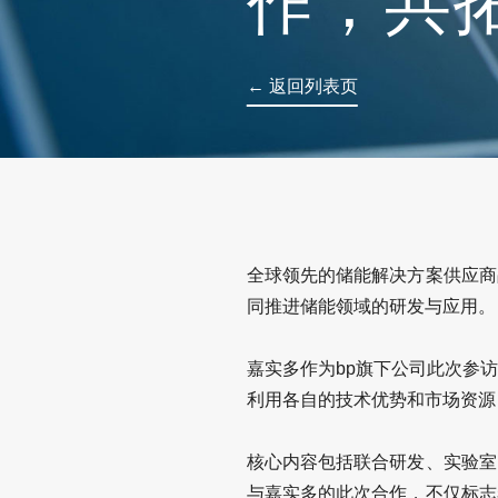
作，共
← 返回列表页
全球领先的储能解决方案供应商
同推进储能领域的研发与应用。
嘉实多作为bp旗下公司此次参
利用各自的技术优势和市场资源
核心内容包括联合研发、实验室
与嘉实多的此次合作，不仅标志