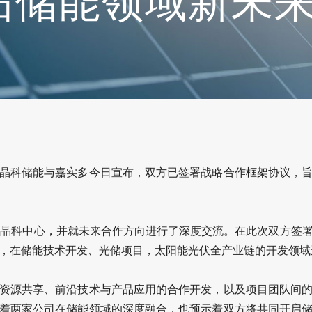
拓储能领域新未
晶科储能与
嘉实多
今日宣布，双方已签署战略合作框架协议，
访晶科中心，并就未来合作方向进行了深度交流。在此次双方签
，在储能技术开发、光储项目，
太阳能光伏
全产业链的开发领域
资源共享、前沿技术与产品应用的合作开发，以及项目团队间
着两家公司在储能领域的深度融合，也预示着双方将共同开启