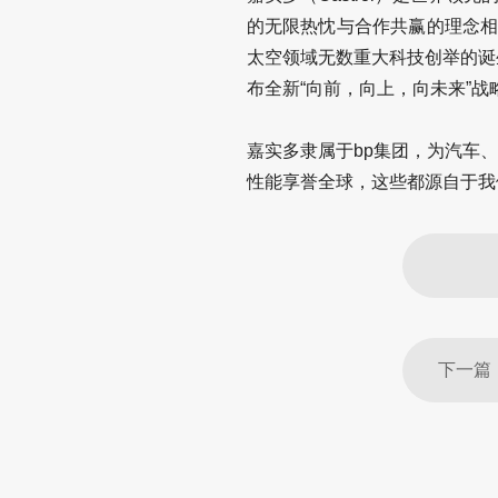
的无限热忱与合作共赢的理念相
太空领域无数重大科技创举的诞生
布全新“向前，向上，向未来”
嘉实多隶属于bp集团，为汽车
性能享誉全球，这些都源自于我