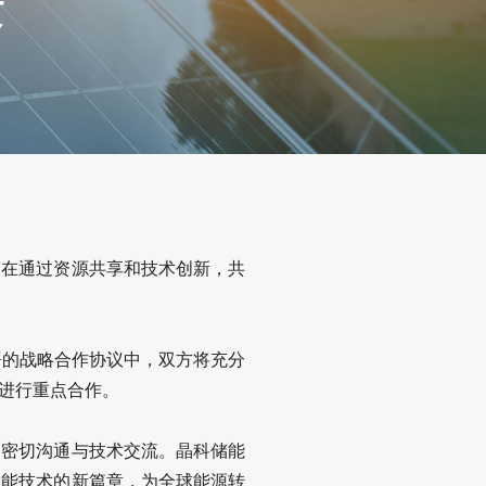
来
旨在通过资源共享和技术创新，共
署的战略合作协议中，双方将充分
进行重点合作。
的密切沟通与技术交流。晶科储能
储能技术的新篇章，为全球能源转