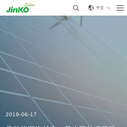
中文
2019-06-17