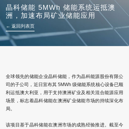
晶科储能 5MWh 储能系统运抵澳
洲，加速布局矿业储能应用
← 返回列表页
全球领先的储能企业晶科储能，作为晶科能源股份有限公
司的子公司，近日宣布其 5MWh 级储能系统核心设备已顺
利运抵澳大利亚，用于支持澳洲矿业及相关混合能源应用
场景，标志着晶科储能在澳洲矿业储能市场的持续深化布
局。
该项目基于晶科储能在澳洲市场的成熟经验推进。截至今