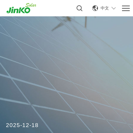
中文
2025-12-18