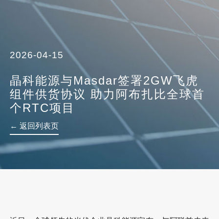
2026-04-15
晶科能源与Masdar签署2GW飞虎
组件供货协议 助力阿布扎比全球首
个RTC项目
← 返回列表页