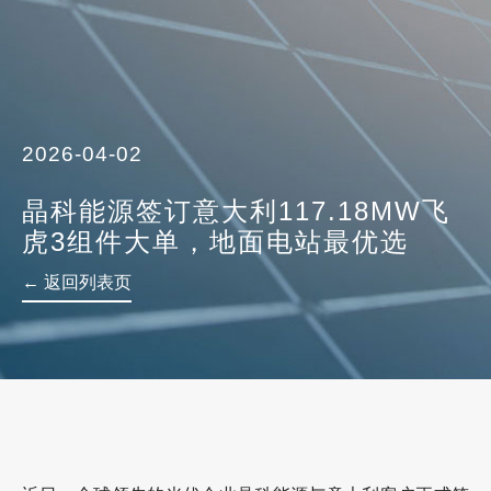
2026-04-02
晶科能源签订意大利117.18MW飞
虎3组件大单，地面电站最优选
← 返回列表页