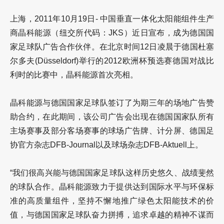
上海，2011年10月19日- 中国垂直一体化太阳能组件生产
商晶科能源（纽交所代码：JKS）近日宣布，成为德国国
家足球队广告合作伙伴。在北京时间12日凌晨于德国杜塞
尔多夫(Düsseldorf)举行的2012欧洲杯预选赛德国对战比
利时的比赛中，晶科能源首次亮相。
晶科能源与德国国家足球队签订了为期三年的场地广告赞
助合约，在此期间，该公司广告会出现在德国国家队所有
主场赛事及部分客场赛事的球场广告牌、计分屏、德国足
协官方杂志DFB-Journal以及球场杂志DFB-Aktuell上。
“我们很高兴能与德国国家足球队这样历史悠久、战绩斐然
的球队合作。晶科能源致力于提供达到国际水平与环保标
准的高质量组件，坚持不懈地推广绿色太阳能技术的价
值，与德国国家足球队奋力拼搏，追求卓越的精神不谋而