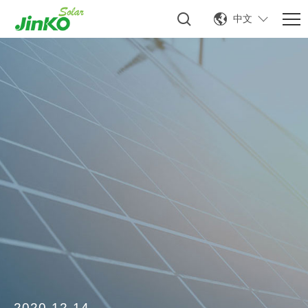
中文
2020-12-14