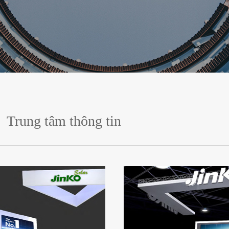
Trung tâm thông tin