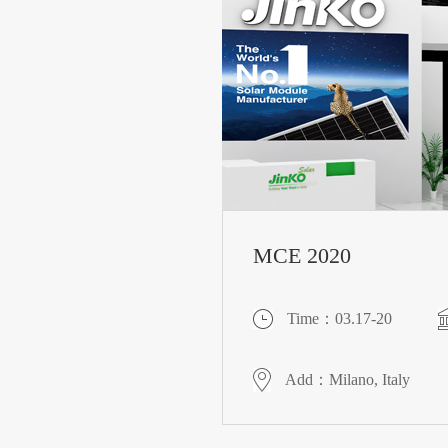
MCE 2020
Time：03.17-20
Add：Milano, Italy