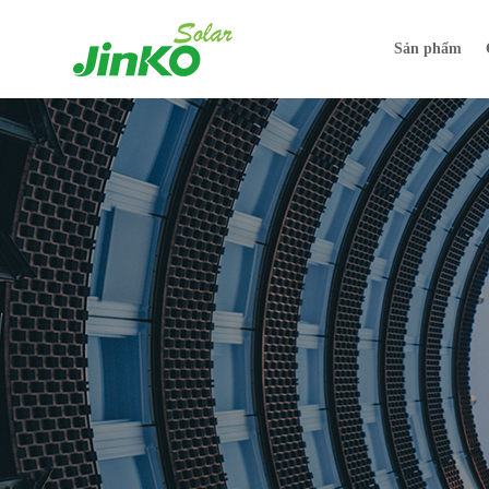
Sản phẩm